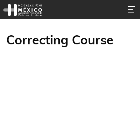
Correcting Course