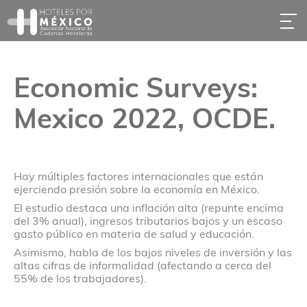
Economic Surveys:
Mexico 2022, OCDE.
Hay múltiples factores internacionales que están
ejerciendo presión sobre la economía en México.
El estudio destaca una inflación alta (repunte encima
del 3% anual), ingresos tributarios bajos y un escaso
gasto público en materia de salud y educación.
Asimismo, habla de los bajos niveles de inversión y las
altas cifras de informalidad (afectando a cerca del
55% de los trabajadores).