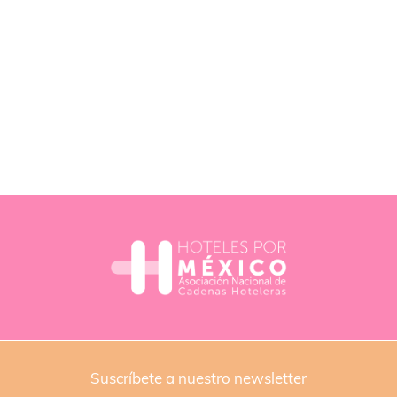
Suscríbete a nuestro newsletter