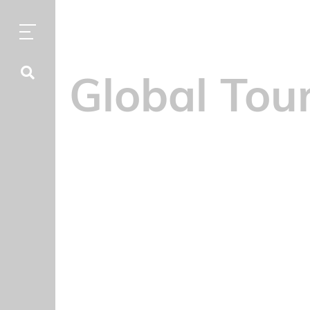
Global Tour