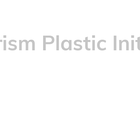
ism Plastic Ini