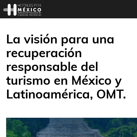
La visión para una
recuperación
responsable del
turismo en México y
Latinoamérica, OMT.