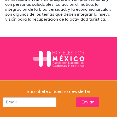
con personas saludables. La acción climática, la
integración de la biodiversidad, y la economía circular,
son algunos de los temas que deben integrar la nueva
visión para la recuperación de la actividad turística.
Suscríbete a nuestro newsletter