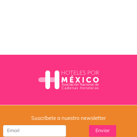
Suscríbete a nuestro newsletter