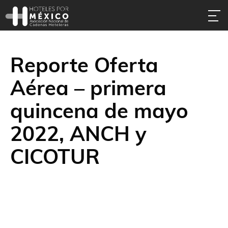
Reporte Oferta
Aérea – primera
quincena de mayo
2022, ANCH y
CICOTUR