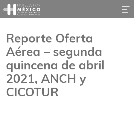
Reporte Oferta
Aérea – segunda
quincena de abril
2021, ANCH y
CICOTUR