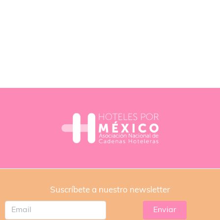
Suscríbete a nuestro newsletter