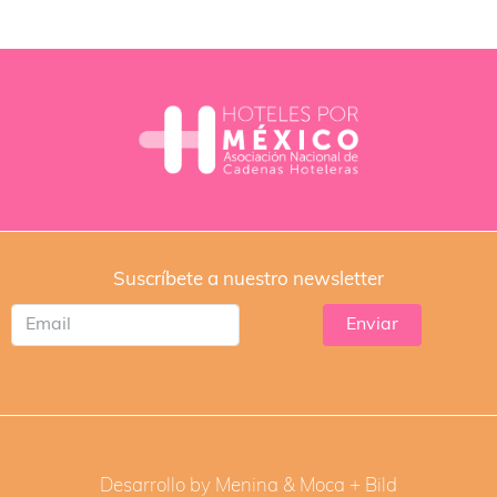
Suscríbete a nuestro newsletter
Desarrollo by Menina & Moca +
Bild