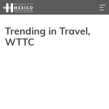
Trending in Travel,
WTTC