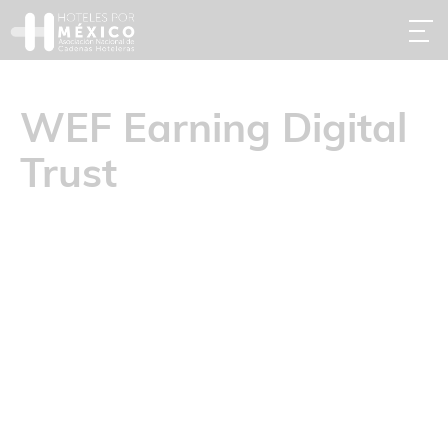
WEF Earning Digital
Trust