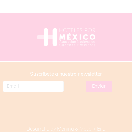
Suscríbete a nuestro newsletter
Desarrollo by Menina & Moca +
Bild