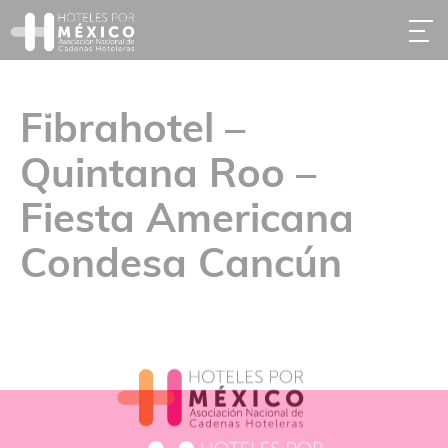
Fibrahotel –
Quintana Roo –
Fiesta Americana
Condesa Cancún