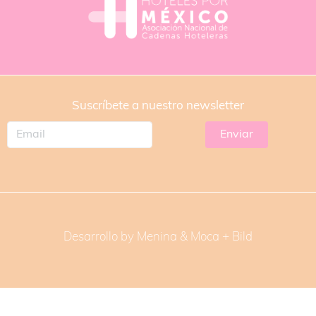
Suscríbete a nuestro newsletter
Desarrollo by Menina & Moca +
Bild