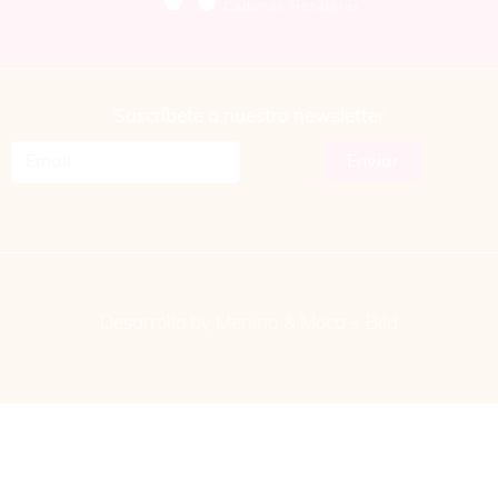
Suscríbete a nuestro newsletter
Desarrollo by Menina & Moca +
Bild