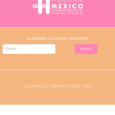
Suscríbete a nuestro newsletter
Desarrollo by Menina & Moca +
Bild