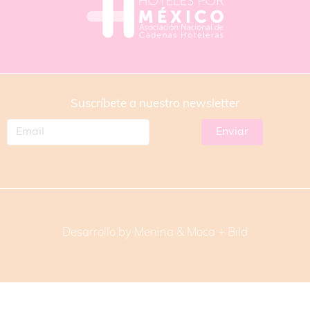
Suscríbete a nuestro newsletter
Desarrollo by Menina & Moca +
Bild