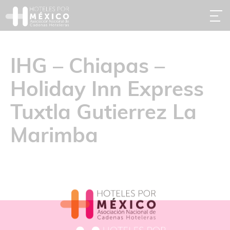
IHG – Chiapas –
Holiday Inn Express
Tuxtla Gutierrez La
Marimba