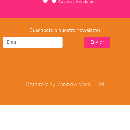
Suscríbete a nuestro newsletter
Desarrollo by Menina & Moca +
Bild