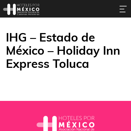
IHG – Estado de
México – Holiday Inn
Express Toluca