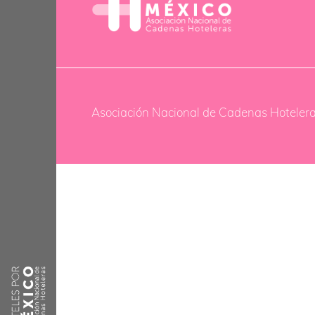
Asociación Nacional de Cadenas Hoteler