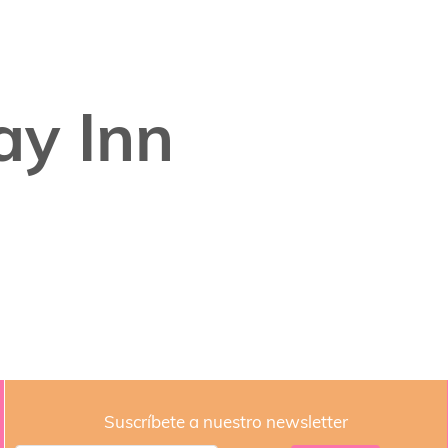
ay Inn
Suscríbete a nuestro newsletter