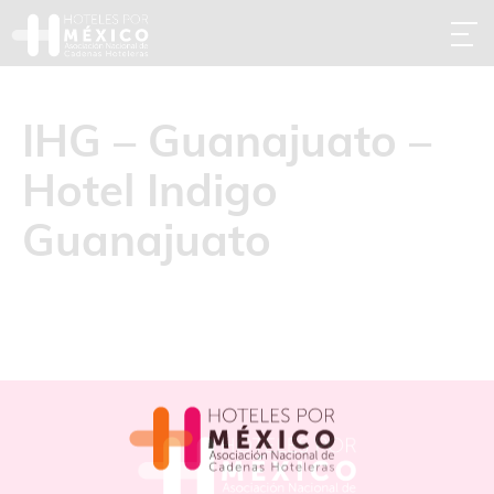
IHG – Guanajuato –
Hotel Indigo
Guanajuato