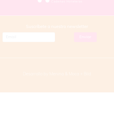
Suscríbete a nuestro newsletter
Desarrollo by Menina & Moca +
Bild