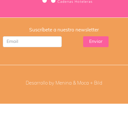
Suscríbete a nuestro newsletter
Desarrollo by Menina & Moca +
Bild