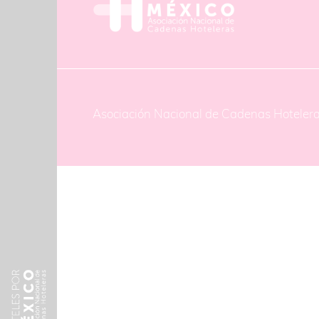
Asociación Nacional de Cadenas Hoteler