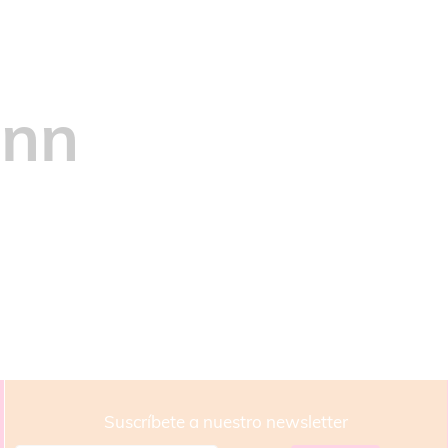
Inn
Suscríbete a nuestro newsletter