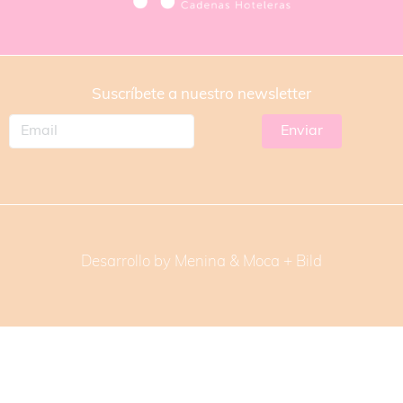
Suscríbete a nuestro newsletter
Desarrollo by Menina & Moca +
Bild