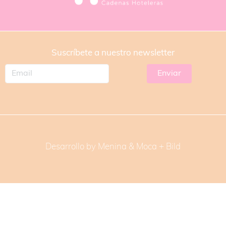
Suscríbete a nuestro newsletter
Desarrollo by Menina & Moca +
Bild