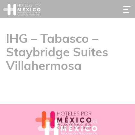
IHG – Tabasco –
Staybridge Suites
Villahermosa