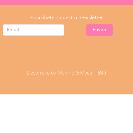
Suscríbete a nuestro newsletter
Desarrollo by Menina & Moca +
Bild