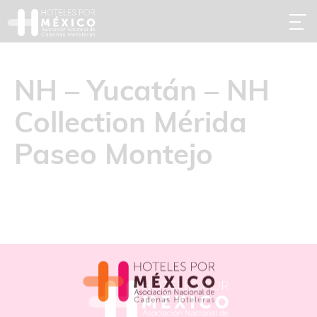
NH – Yucatán – NH
Collection Mérida
Paseo Montejo