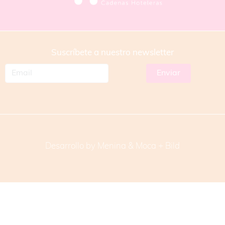
Suscríbete a nuestro newsletter
Desarrollo by Menina & Moca +
Bild