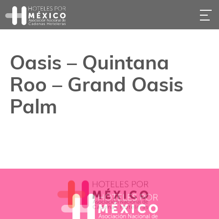
Oasis – Quintana
Roo – Grand Oasis
Palm