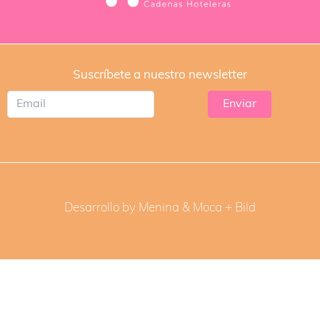
Suscríbete a nuestro newsletter
Desarrollo by Menina & Moca +
Bild