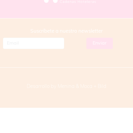
Suscríbete a nuestro newsletter
Desarrollo by Menina & Moca +
Bild