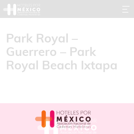
Park Royal –
Guerrero – Park
Royal Beach Ixtapa