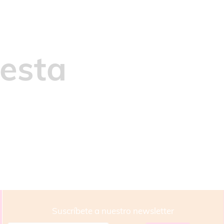
iesta
Suscríbete a nuestro newsletter