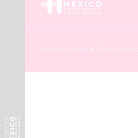
Asociación Nacional de Cadenas Hoteler