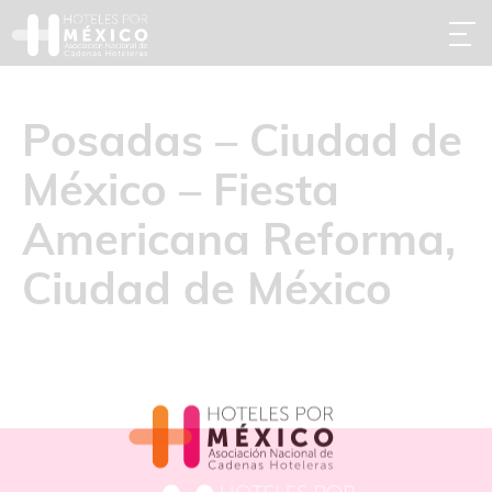
Posadas – Ciudad de
México – Fiesta
Americana Reforma,
Ciudad de México