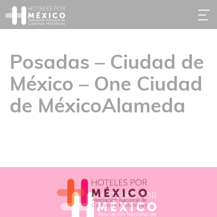
Posadas – Ciudad de
México – One Ciudad
de MéxicoAlameda