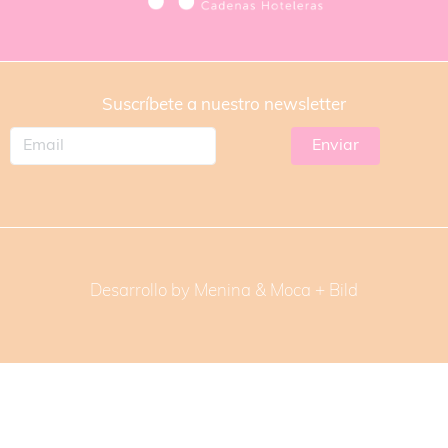
Suscríbete a nuestro newsletter
Desarrollo by Menina & Moca +
Bild