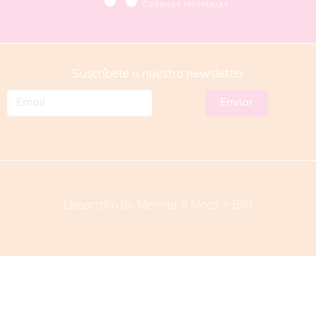
Suscríbete a nuestro newsletter
Desarrollo by Menina & Moca +
Bild