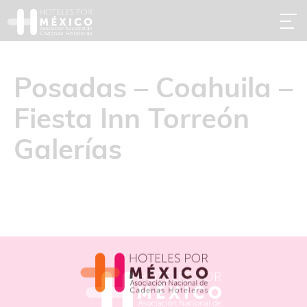
Posadas – Coahuila –
Fiesta Inn Torreón
Galerías