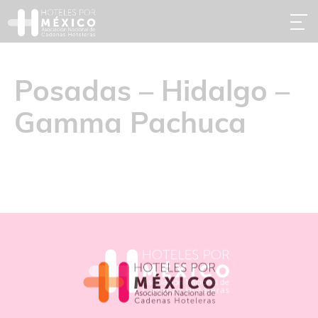
Posadas – Hidalgo –
Gamma Pachuca