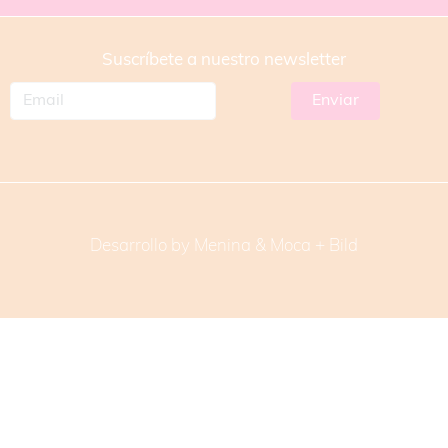
Suscríbete a nuestro newsletter
Desarrollo by Menina & Moca +
Bild