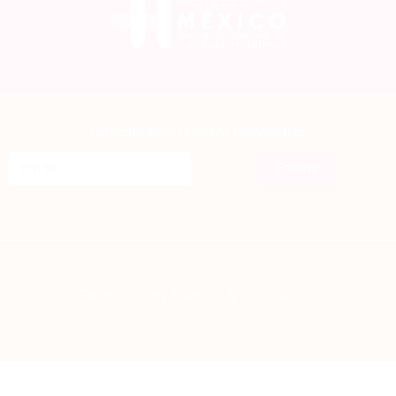
Suscríbete a nuestro newsletter
Desarrollo by Menina & Moca +
Bild