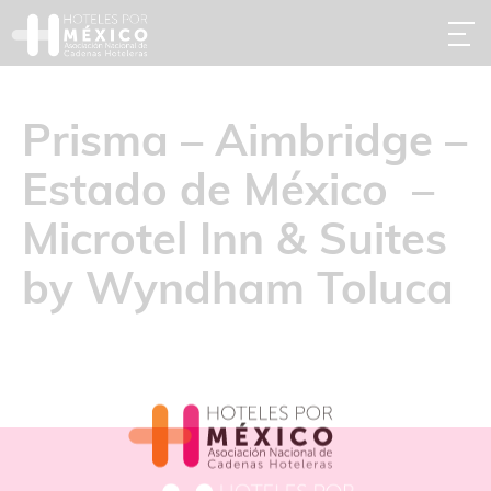
Prisma – Aimbridge –
Estado de México –
Microtel Inn & Suites
by Wyndham Toluca