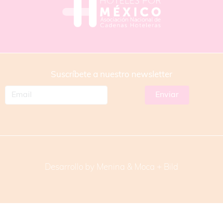
Suscríbete a nuestro newsletter
Desarrollo by Menina & Moca +
Bild