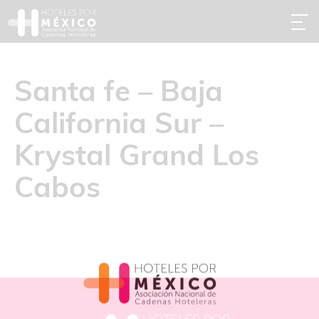
Santa fe – Baja
California Sur –
Krystal Grand Los
Cabos