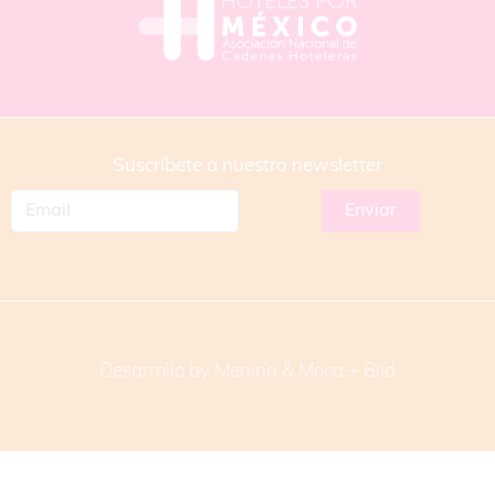
Suscríbete a nuestro newsletter
Desarrollo by Menina & Moca +
Bild