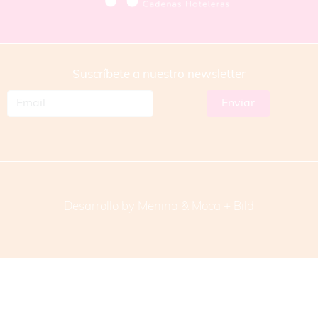
Suscríbete a nuestro newsletter
Desarrollo by Menina & Moca +
Bild