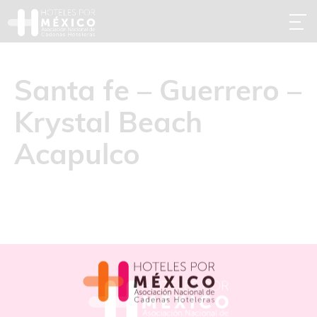
Santa fe – Guerrero –
Krystal Beach
Acapulco