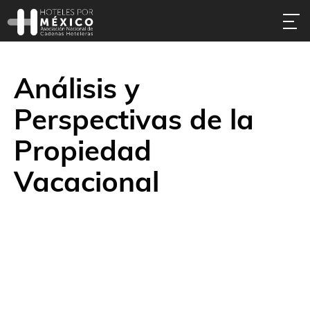
Análisis y
Perspectivas de la
Propiedad
Vacacional