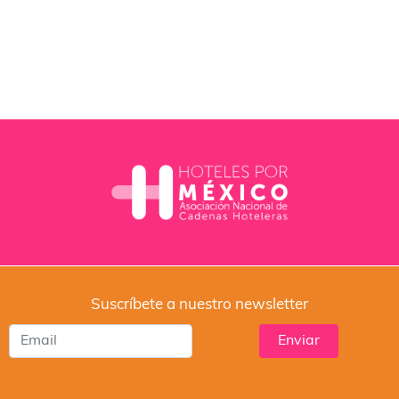
Suscríbete a nuestro newsletter