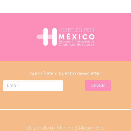
Suscríbete a nuestro newsletter
Desarrollo by Menina & Moca +
Bild