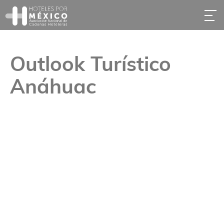
Outlook Turístico
Anáhuac