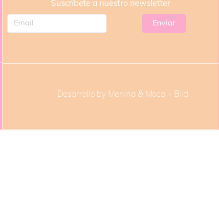
Suscríbete a nuestro newsletter
Desarrollo by Menina & Moca +
Bild