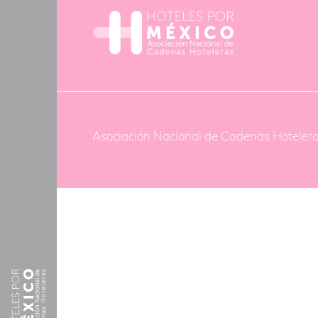
Asociación Nacional de Cadenas Hoteler