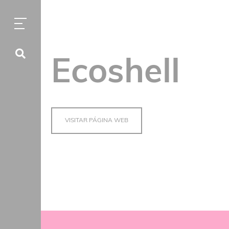
Ecoshell
VISITAR PÁGINA WEB