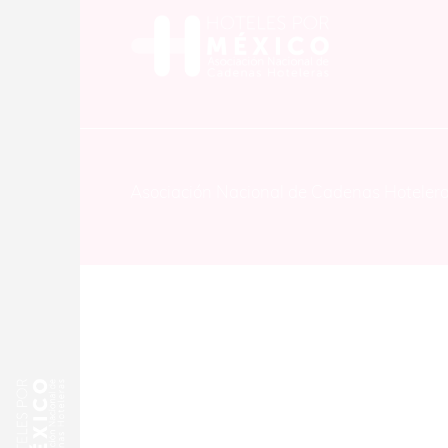
Asociación Nacional de Cadenas Hoteler