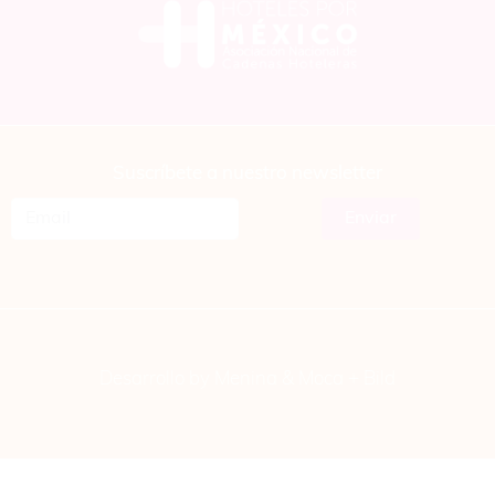
Suscríbete a nuestro newsletter
Desarrollo by Menina & Moca +
Bild