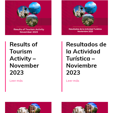
Results of
Resultados de
Tourism
la Actividad
Activity –
Turística –
November
Noviembre
2023
2023
Leer más
Leer más