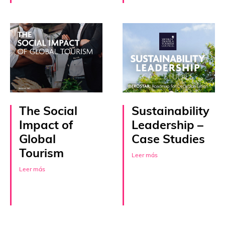
The Social
Sustainability
Impact of
Leadership –
Global
Case Studies
Tourism
Leer más
Leer más