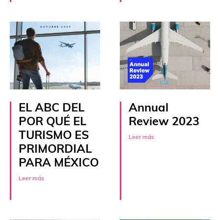
EL ABC DEL
Annual
POR QUÉ EL
Review 2023
TURISMO ES
Leer más
PRIMORDIAL
PARA MÉXICO
Leer más