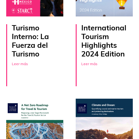
Turismo
International
Interno: La
Tourism
Fuerza del
Highlights
Turismo
2024 Edition
Leer más
Leer más