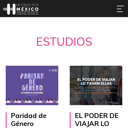
ESTUDIOS
Paridad de
EL PODER DE
Género
VIAJAR LO