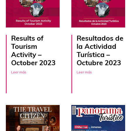
Results of
Resultados de
Tourism
la Actividad
Activity –
Turística –
October 2023
Octubre 2023
Leer más
Leer más