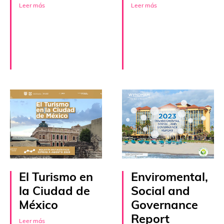
Leer más
Leer más
El Turismo en
Enviromental,
la Ciudad de
Social and
México
Governance
Report
Leer más